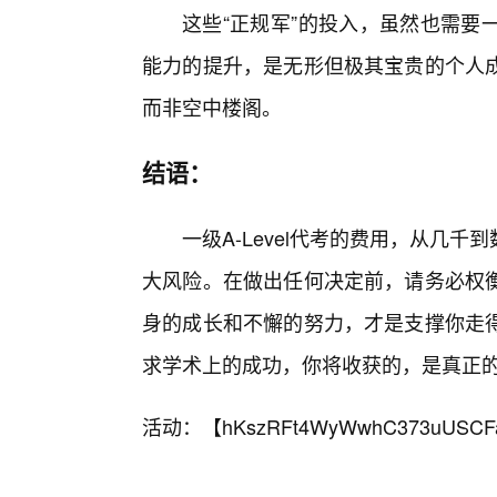
这些“正规军”的投入，虽然也需要
能力的提升，是无形但极其宝贵的个人
而非空中楼阁。
结语：
一级A-Level代考的费用，从几
大风险。在做出任何决定前，请务必权
身的成长和不懈的努力，才是支撑你走得
求学术上的成功，你将收获的，是真正
活动：【
hKszRFt4WyWwhC373uUSCF