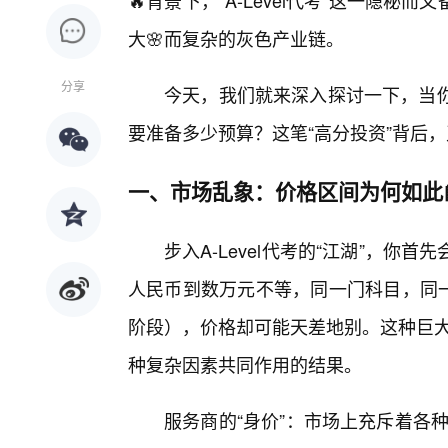
🔥背景下，“A-Level代考”这一隐
大🌸而复杂的灰色产业链。
分享
今天，我们就来深入探讨一下，当你决
要准备多少预算？这笔“高分投资”背后
一、市场乱象：价格区间为何如此
步入A-Level代考的“江湖”，你
人民币到数万元不等，同一门科目，同一级
阶段），价格却可能天差地别。这种巨大
种复杂因素共同作用的结果。
服务商的“身价”：市场上充斥着各