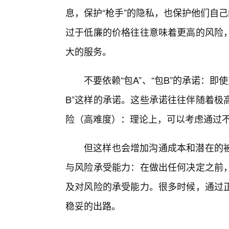
息，保护“枪手”的隐私，也保护他们自
过于低廉的价格往往意味着更高的风险
大的服务。
不要依赖“包A”、“包B”的承诺：即
B”这样的承诺。这些承诺往往伴随着极
险（高难度）：理论上，可以考虑通过
但这样也会增加沟通成本和潜在的
与风险承受能力：在做出任何决定之前
及对风险的承受能力。很多时候，通过
稳妥的出路。