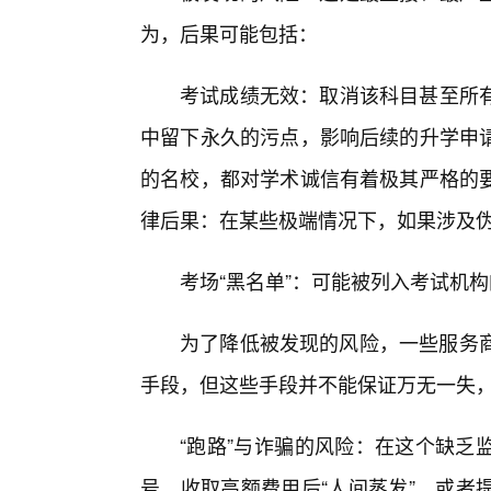
为，后果可能包括：
考试成绩无效：取消该科目甚至所
中留下永久的污点，影响后续的升学申
的名校，都对学术诚信有着极其严格的
律后果：在某些极端情况下，如果涉及
考场“黑名单”：可能被列入考试机构
为了降低被发现的风险，一些服务商会
手段，但这些手段并不能保证万无一失，
“跑路”与诈骗的风险：在这个缺乏
号，收取高额费用后“人间蒸发”，或者