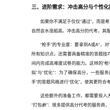
三、进阶需求：冲击高分与个性化
如果你不满足于仅仅“通过”，而是
自然会水涨船高。冲击高分的代考，其服
“枪手”的专业度：要拿到A或A*，
所有知识点，还需要具备精准的答题技
间内完成高难度试卷的能力。这样的“枪
拟”与“优化”：为了确保高分，一些服
手”的答题风格进行“优化”，使其更符合
这些额外的准备工作，都需要投入
“打包🎁”：很多提供高分代考的服务商，会