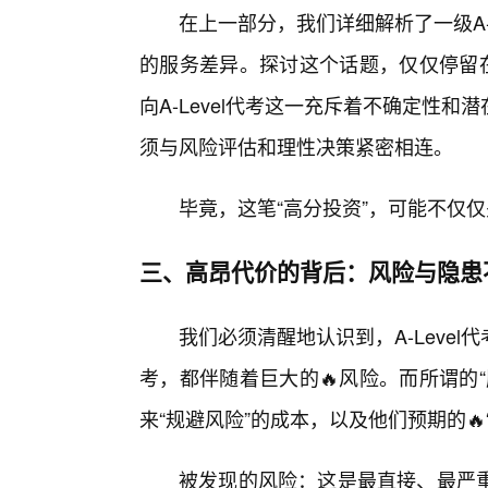
在上一部分，我们详细解析了一级A-
的服务差异。探讨这个话题，仅仅停留在
向A-Level代考这一充斥着不确定性
须与风险评估和理性决策紧密相连。
毕竟，这笔“高分投资”，可能不仅
三、高昂代价的背后：风险与隐患
我们必须清醒地认识到，A-Leve
考，都伴随着巨大的🔥风险。而所谓的
来“规避风险”的成本，以及他们预期的🔥
被发现的风险：这是最直接、最严