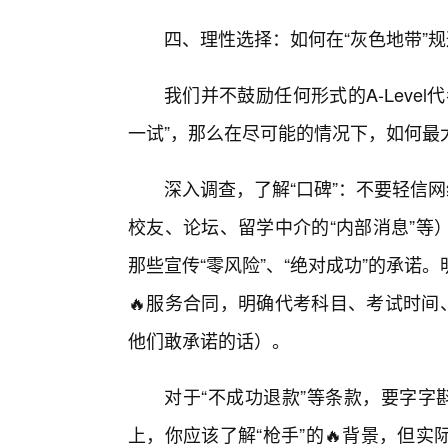
四、理性选择：如何在“灰色地带”
我们并不鼓励任何形式的A-Leve
一试”，那么在尽可能的情况下，如何最
深入调查，了解“口碑”：不要轻信
校友、论坛、留学中介的“内部消息”等
那些宣传“零风险”、“绝对成功”的承
🔥服务合同，明确代考科目、考试时间
他们敢承诺的话）。
对于“不成功退款”等条款，要字字
上，你应该了解“枪手”的🔥背景，但