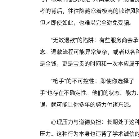
考的背后，往往隐藏🙂着极高的欺诈风
但📌即使如此，也难以完全避免受骗。
“无效退款”的陷阱：有些服务商会
念。退款流程可能异常复杂，或者以各
是金钱，更是宝贵的时间和一次本应属
“枪手”的不可控性：即使你选择了
手”也存在不确定性。他们的状态、能力
误，就可能让你多年的努力付诸东流。
心理压力与道德负担：长期处于这种
压力。这种行为本身也违背了学术诚信