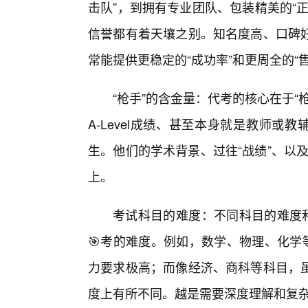
击队”，到拥有专业团队、包装精美的“
信誉都有着天壤之别。知名度高、口碑
常能提供更稳定的“成功率”和更周全的“
“枪手”的含金量：代考的核心在于
A-Level成绩、甚至本身就是教师或
生。他们的学术背景、过往“战绩”、以及
上。
考试科目的难度：不同科目的难度和
🎯考的难度。例如，数学、物理、化学
力要求极高；而像经济、商科等科目，
度上有所不同。越是需要深度理解和复