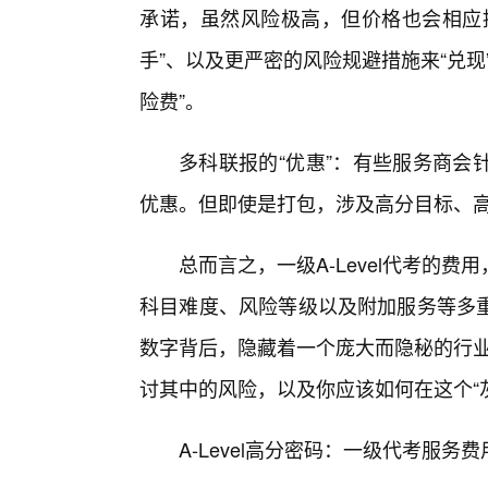
承诺，虽然风险极高，但价格也会相应
手”、以及更严密的风险规避措施来“兑现
险费”。
多科联报的“优惠”：有些服务商会
优惠。但即使是打包，涉及高分目标、
总而言之，一级A-Level代考的
科目难度、风险等级以及附加服务等多
数字背后，隐藏着一个庞大而隐秘的行业
讨其中的风险，以及你应该如何在这个“
A-Level高分密码：一级代考服