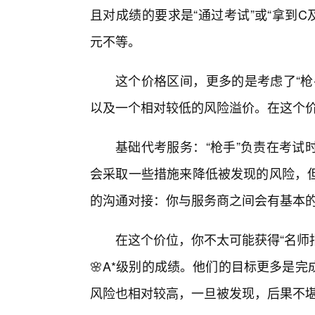
且对成绩的要求是“通过考试”或“拿到C及
元不等。
这个价格区间，更多的是考虑了“枪
以及一个相对较低的风险溢价。在这个价
基础代考服务：“枪手”负责在考试
会采取一些措施来降低被发现的风险，
的沟通对接：你与服务商之间会有基本
在这个价位，你不太可能获得“名师
🌸A*级别的成绩。他们的目标更多是
风险也相对较高，一旦被发现，后果不