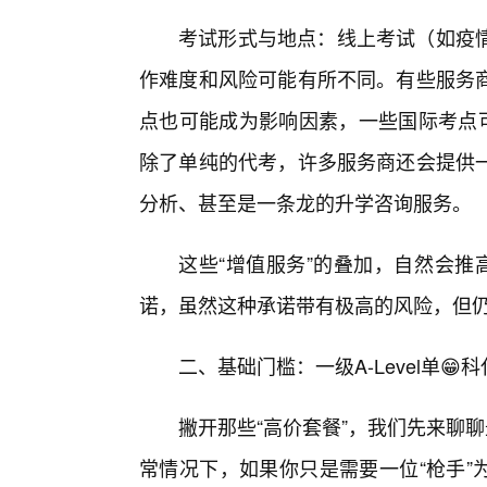
考试形式与地点：线上考试（如疫情
作难度和风险可能有所不同。有些服务
点也可能成为影响因素，一些国际考点可
除了单纯的代考，许多服务商还会提供
分析、甚至是一条龙的升学咨询服务。
这些“增值服务”的叠加，自然会推高
诺，虽然这种承诺带有极高的风险，但
二、基础门槛：一级A-Level单😁
撇开那些“高价套餐”，我们先来聊聊最基
常情况下，如果你只是需要一位“枪手”为你